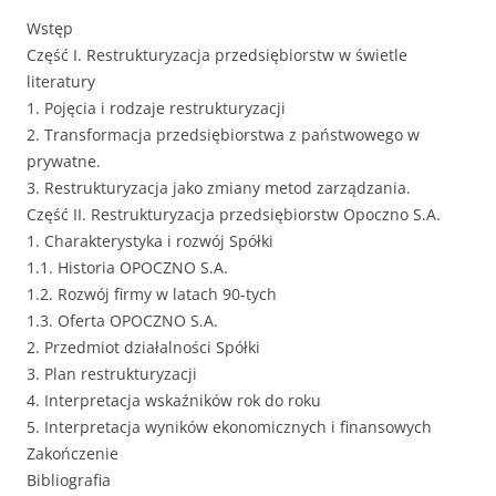
Wstęp
Część I. Restrukturyzacja przedsiębiorstw w świetle
literatury
1. Pojęcia i rodzaje restrukturyzacji
2. Transformacja przedsiębiorstwa z państwowego w
prywatne.
3. Restrukturyzacja jako zmiany metod zarządzania.
Część II. Restrukturyzacja przedsiębiorstw Opoczno S.A.
1. Charakterystyka i rozwój Spółki
1.1. Historia OPOCZNO S.A.
1.2. Rozwój firmy w latach 90-tych
1.3. Oferta OPOCZNO S.A.
2. Przedmiot działalności Spółki
3. Plan restrukturyzacji
4. Interpretacja wskaźników rok do roku
5. Interpretacja wyników ekonomicznych i finansowych
Zakończenie
Bibliografia