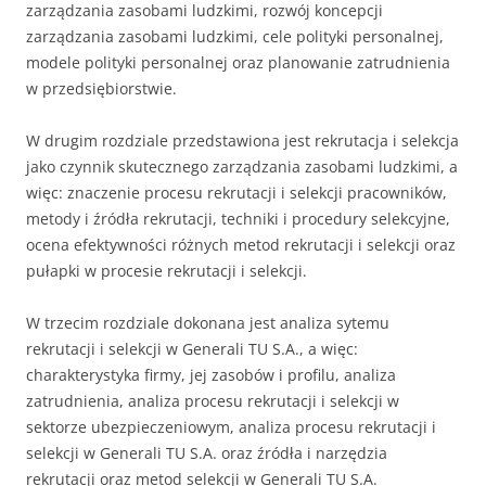
zarządzania zasobami ludzkimi, rozwój koncepcji
zarządzania zasobami ludzkimi, cele polityki personalnej,
modele polityki personalnej oraz planowanie zatrudnienia
w przedsiębiorstwie.
W drugim rozdziale przedstawiona jest rekrutacja i selekcja
jako czynnik skutecznego zarządzania zasobami ludzkimi, a
więc: znaczenie procesu rekrutacji i selekcji pracowników,
metody i źródła rekrutacji, techniki i procedury selekcyjne,
ocena efektywności różnych metod rekrutacji i selekcji oraz
pułapki w procesie rekrutacji i selekcji.
W trzecim rozdziale dokonana jest analiza sytemu
rekrutacji i selekcji w Generali TU S.A., a więc:
charakterystyka firmy, jej zasobów i profilu, analiza
zatrudnienia, analiza procesu rekrutacji i selekcji w
sektorze ubezpieczeniowym, analiza procesu rekrutacji i
selekcji w Generali TU S.A. oraz źródła i narzędzia
rekrutacji oraz metod selekcji w Generali TU S.A.