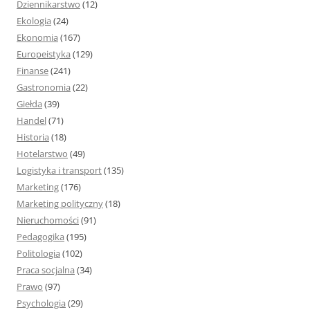
Dziennikarstwo
(12)
Ekologia
(24)
Ekonomia
(167)
Europeistyka
(129)
Finanse
(241)
Gastronomia
(22)
Giełda
(39)
Handel
(71)
Historia
(18)
Hotelarstwo
(49)
Logistyka i transport
(135)
Marketing
(176)
Marketing polityczny
(18)
Nieruchomości
(91)
Pedagogika
(195)
Politologia
(102)
Praca socjalna
(34)
Prawo
(97)
Psychologia
(29)