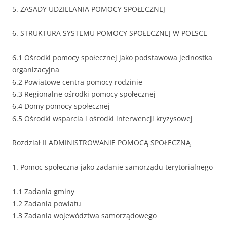
5. ZASADY UDZIELANIA POMOCY SPOŁECZNEJ
6. STRUKTURA SYSTEMU POMOCY SPOŁECZNEJ W POLSCE
6.1 Ośrodki pomocy społecznej jako podstawowa jednostka
organizacyjna
6.2 Powiatowe centra pomocy rodzinie
6.3 Regionalne ośrodki pomocy społecznej
6.4 Domy pomocy społecznej
6.5 Ośrodki wsparcia i ośrodki interwencji kryzysowej
Rozdział II ADMINISTROWANIE POMOCĄ SPOŁECZNĄ
1. Pomoc społeczna jako zadanie samorządu terytorialnego
1.1 Zadania gminy
1.2 Zadania powiatu
1.3 Zadania województwa samorządowego