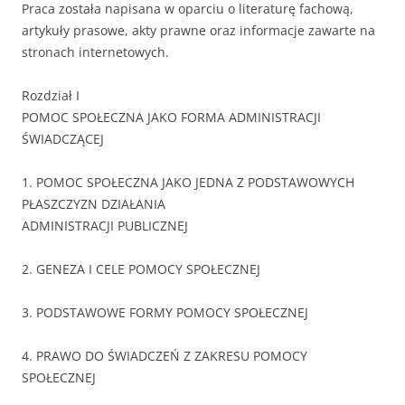
Praca została napisana w oparciu o literaturę fachową,
artykuły prasowe, akty prawne oraz informacje zawarte na
stronach internetowych.
Rozdział I
POMOC SPOŁECZNA JAKO FORMA ADMINISTRACJI
ŚWIADCZĄCEJ
1. POMOC SPOŁECZNA JAKO JEDNA Z PODSTAWOWYCH
PŁASZCZYZN DZIAŁANIA
ADMINISTRACJI PUBLICZNEJ
2. GENEZA I CELE POMOCY SPOŁECZNEJ
3. PODSTAWOWE FORMY POMOCY SPOŁECZNEJ
4. PRAWO DO ŚWIADCZEŃ Z ZAKRESU POMOCY
SPOŁECZNEJ