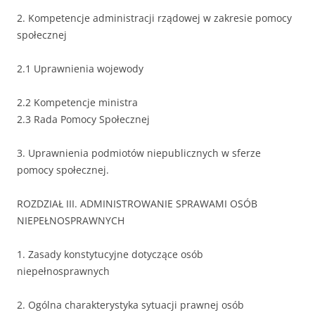
2. Kompetencje administracji rządowej w zakresie pomocy
społecznej
2.1 Uprawnienia wojewody
2.2 Kompetencje ministra
2.3 Rada Pomocy Społecznej
3. Uprawnienia podmiotów niepublicznych w sferze
pomocy społecznej.
ROZDZIAŁ III. ADMINISTROWANIE SPRAWAMI OSÓB
NIEPEŁNOSPRAWNYCH
1. Zasady konstytucyjne dotyczące osób
niepełnosprawnych
2. Ogólna charakterystyka sytuacji prawnej osób