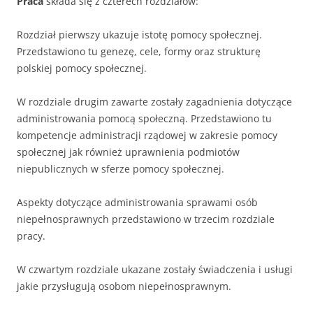
Praca
składa się z czterech rozdziałów:
Rozdział pierwszy ukazuje istotę pomocy społecznej.
Przedstawiono tu genezę, cele, formy oraz strukturę
polskiej pomocy społecznej.
W rozdziale drugim zawarte zostały zagadnienia dotyczące
administrowania pomocą społeczną. Przedstawiono tu
kompetencje administracji rządowej w zakresie pomocy
społecznej jak również uprawnienia podmiotów
niepublicznych w sferze pomocy społecznej.
Aspekty dotyczące administrowania sprawami osób
niepełnosprawnych przedstawiono w trzecim rozdziale
pracy.
W czwartym rozdziale ukazane zostały świadczenia i usługi
jakie przysługują osobom niepełnosprawnym.