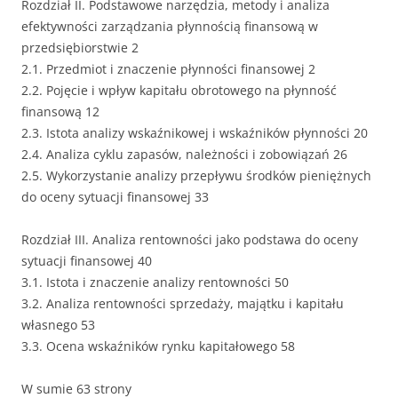
Rozdział II. Podstawowe narzędzia, metody i analiza
efektywności zarządzania płynnością finansową w
przedsiębiorstwie 2
2.1. Przedmiot i znaczenie płynności finansowej 2
2.2. Pojęcie i wpływ kapitału obrotowego na płynność
finansową 12
2.3. Istota analizy wskaźnikowej i wskaźników płynności 20
2.4. Analiza cyklu zapasów, należności i zobowiązań 26
2.5. Wykorzystanie analizy przepływu środków pieniężnych
do oceny sytuacji finansowej 33
Rozdział III. Analiza rentowności jako podstawa do oceny
sytuacji finansowej 40
3.1. Istota i znaczenie analizy rentowności 50
3.2. Analiza rentowności sprzedaży, majątku i kapitału
własnego 53
3.3. Ocena wskaźników rynku kapitałowego 58
W sumie 63 strony