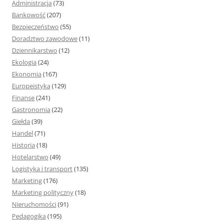
Administracja
(73)
:
Bankowość
(207)
Bezpieczeństwo
(55)
Doradztwo zawodowe
(11)
Dziennikarstwo
(12)
Ekologia
(24)
Ekonomia
(167)
Europeistyka
(129)
Finanse
(241)
Gastronomia
(22)
Giełda
(39)
Handel
(71)
Historia
(18)
Hotelarstwo
(49)
Logistyka i transport
(135)
Marketing
(176)
Marketing polityczny
(18)
Nieruchomości
(91)
Pedagogika
(195)