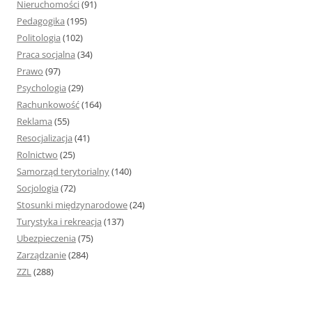
Nieruchomości
(91)
Pedagogika
(195)
Politologia
(102)
Praca socjalna
(34)
Prawo
(97)
Psychologia
(29)
Rachunkowość
(164)
Reklama
(55)
Resocjalizacja
(41)
Rolnictwo
(25)
Samorząd terytorialny
(140)
Socjologia
(72)
Stosunki międzynarodowe
(24)
Turystyka i rekreacja
(137)
Ubezpieczenia
(75)
Zarządzanie
(284)
ZZL
(288)