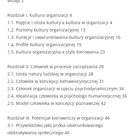
Wstęp 2
Rozdział I. Kultura organizacji 4
1.1. Pojęcie i istota kultury a kultura w organizacji 4
1.2. Poziomy kultury organizacyjnej 13
1.3. Funkcje i uwarunkowania kultury organizacyjnej 16
1.4. Profile kultury organizacyjnej 19
1.5. Kultura organizacyjna a style kierowania 23
Rozdział II. Człowiek w procesie zarządzania 28
2.1. Istota natury ludzkiej w organizacji 28
2.2. Człowiek w koncepcji behawiorystycznej 31
2.3. Członek organizacji w ujęciu psychodynamicznym 34
2.4. Idealizacja człowieka w psychologii humanistycznej 36
2.5. Model człowieka w koncepcji poznawczej 42
Rozdział III. Potencjał kierowniczy w organizacji 46
3.1. Przywództwo jako próba ukierunkowanego
oddziaływania społecznego 46