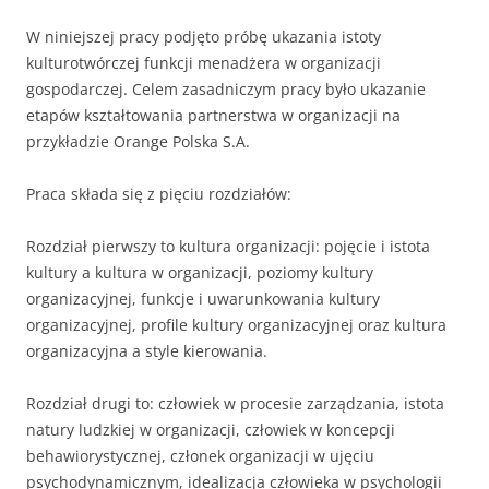
W niniejszej pracy podjęto próbę ukazania istoty
kulturotwórczej funkcji menadżera w organizacji
gospodarczej. Celem zasadniczym pracy było ukazanie
etapów kształtowania partnerstwa w organizacji na
przykładzie Orange Polska S.A.
Praca składa się z pięciu rozdziałów:
Rozdział pierwszy to kultura organizacji: pojęcie i istota
kultury a kultura w organizacji, poziomy kultury
organizacyjnej, funkcje i uwarunkowania kultury
organizacyjnej, profile kultury organizacyjnej oraz kultura
organizacyjna a style kierowania.
Rozdział drugi to: człowiek w procesie zarządzania, istota
natury ludzkiej w organizacji, człowiek w koncepcji
behawiorystycznej, członek organizacji w ujęciu
psychodynamicznym, idealizacja człowieka w psychologii