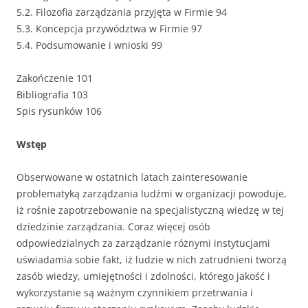
5.2. Filozofia zarządzania przyjęta w Firmie 94
5.3. Koncepcja przywództwa w Firmie 97
5.4. Podsumowanie i wnioski 99
Zakończenie 101
Bibliografia 103
Spis rysunków 106
Wstęp
Obserwowane w ostatnich latach zainteresowanie
problematyką zarządzania ludźmi w organizacji powoduje,
iż rośnie zapotrzebowanie na specjalistyczną wiedzę w tej
dziedzinie zarządzania. Coraz więcej osób
odpowiedzialnych za zarządzanie różnymi instytucjami
uświadamia sobie fakt, iż ludzie w nich zatrudnieni tworzą
zasób wiedzy, umiejętności i zdolności, którego jakość i
wykorzystanie są ważnym czynnikiem przetrwania i