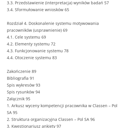
3.3. Przedstawienie (interpretacja) wyników badań 57
3.4. Sformułowanie wniosków 65
Rozdział 4. Doskonalenie systemu motywowania
pracowników (usprawnienie) 69
4.1. Cele systemu 69
4.2. Elementy systemu 72
4.3. Funkcjonowanie systemu 78
4.4. Otoczenie systemu 83
Zakończenie 89
Bibliografia 91
Spis wykresów 93
Spis rysunków 94
Załącznik 95
1. Arkusz wyceny kompetencji pracownika w Classen – Pol
SA 95
2. Struktura organizacyjna Classen – Pol SA 96
3. Kwestionariusz ankiety 97