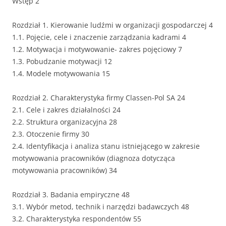
Wstęp 2
Rozdział 1. Kierowanie ludźmi w organizacji gospodarczej 4
1.1. Pojęcie, cele i znaczenie zarządzania kadrami 4
1.2. Motywacja i motywowanie- zakres pojęciowy 7
1.3. Pobudzanie motywacji 12
1.4. Modele motywowania 15
Rozdział 2. Charakterystyka firmy Classen-Pol SA 24
2.1. Cele i zakres działalności 24
2.2. Struktura organizacyjna 28
2.3. Otoczenie firmy 30
2.4. Identyfikacja i analiza stanu istniejącego w zakresie
motywowania pracowników (diagnoza dotycząca
motywowania pracowników) 34
Rozdział 3. Badania empiryczne 48
3.1. Wybór metod, technik i narzędzi badawczych 48
3.2. Charakterystyka respondentów 55