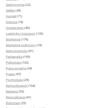
Gastronomia
(22)
Giełda
(39)
Handel
(71)
Historia
(18)
Hotelarstwo
(49)
Logistyka i transport
(135)
Marketing
(176)
Marketing polityczny
(18)
Nieruchomości
(91)
Pedagogika
(195)
Politologia
(102)
Praca socjalna
(34)
Prawo
(97)
Psychologia
(29)
Rachunkowość
(164)
Reklama
(55)
Resocjalizacja
(41)
Rolnictwo
(25)