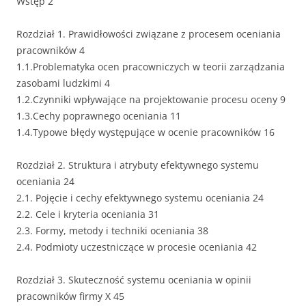
Wstęp 2
Rozdział 1. Prawidłowości związane z procesem oceniania
pracowników 4
1.1.Problematyka ocen pracowniczych w teorii zarządzania
zasobami ludzkimi 4
1.2.Czynniki wpływające na projektowanie procesu oceny 9
1.3.Cechy poprawnego oceniania 11
1.4.Typowe błędy występujące w ocenie pracowników 16
Rozdział 2. Struktura i atrybuty efektywnego systemu
oceniania 24
2.1. Pojęcie i cechy efektywnego systemu oceniania 24
2.2. Cele i kryteria oceniania 31
2.3. Formy, metody i techniki oceniania 38
2.4. Podmioty uczestniczące w procesie oceniania 42
Rozdział 3. Skuteczność systemu oceniania w opinii
pracowników firmy X 45