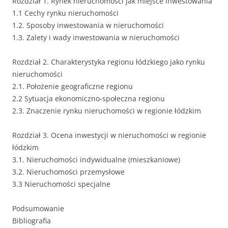
Rozdział 1. Rynek nieruchomości jak miejsce inwestowania
1.1 Cechy rynku nieruchomości
1.2. Sposoby inwestowania w nieruchomości
1.3. Zalety i wady inwestowania w nieruchomości
Rozdział 2. Charakterystyka regionu łódzkiego jako rynku
nieruchomości
2.1. Położenie geograficzne regionu
2.2 Sytuacja ekonomiczno-społeczna regionu
2.3. Znaczenie rynku nieruchomości w regionie łódzkim
Rozdział 3. Ocena inwestycji w nieruchomości w regionie
łódzkim
3.1. Nieruchomości indywidualne (mieszkaniowe)
3.2. Nieruchomości przemysłowe
3.3 Nieruchomości specjalne
Podsumowanie
Bibliografia