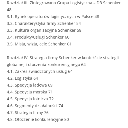
Rozdział III. Zintegrowana Grupa Logistyczna – DB Schenker
48
3.1. Rynek operatorów logistycznych w Polsce 48
3.2. Charakterystyka firmy Schenker 54
3.3. Kultura organizacyjna Schenker 58
3.4. Produkty/usługi Schenker 60
3.5. Misja, wizja, cele Schenker 61
Rozdział IV. Strategia firmy Schenker w kontekście strategii
globalnej i otoczenia konkurencyjnego 64
4.1. Zakres świadczonych usług 64
4.2. Logistyka 64
4.3. Spedycja lądowa 69
4.4. Spedycja morska 71
4.5. Spedycja lotnicza 72
4.6. Segmenty działalności 74
4.7. Strategia firmy 76
4.8. Otoczenie konkurencyjne 80