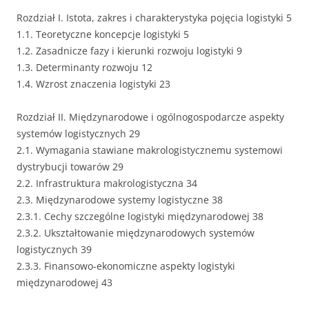
Rozdział I. Istota, zakres i charakterystyka pojęcia logistyki 5
1.1. Teoretyczne koncepcje logistyki 5
1.2. Zasadnicze fazy i kierunki rozwoju logistyki 9
1.3. Determinanty rozwoju 12
1.4. Wzrost znaczenia logistyki 23
Rozdział II. Międzynarodowe i ogólnogospodarcze aspekty
systemów logistycznych 29
2.1. Wymagania stawiane makrologistycznemu systemowi
dystrybucji towarów 29
2.2. Infrastruktura makrologistyczna 34
2.3. Międzynarodowe systemy logistyczne 38
2.3.1. Cechy szczególne logistyki międzynarodowej 38
2.3.2. Ukształtowanie międzynarodowych systemów
logistycznych 39
2.3.3. Finansowo-ekonomiczne aspekty logistyki
międzynarodowej 43