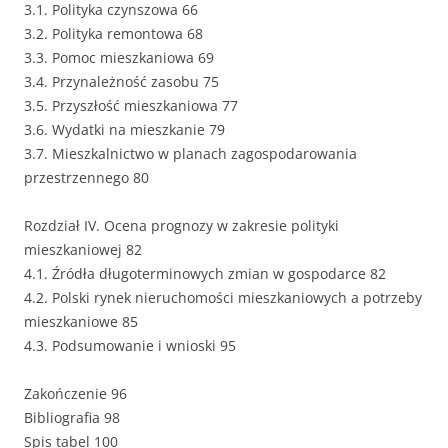
3.1. Polityka czynszowa 66
3.2. Polityka remontowa 68
3.3. Pomoc mieszkaniowa 69
3.4. Przynależność zasobu 75
3.5. Przyszłość mieszkaniowa 77
3.6. Wydatki na mieszkanie 79
3.7. Mieszkalnictwo w planach zagospodarowania
przestrzennego 80
Rozdział IV. Ocena prognozy w zakresie polityki
mieszkaniowej 82
4.1. Źródła długoterminowych zmian w gospodarce 82
4.2. Polski rynek nieruchomości mieszkaniowych a potrzeby
mieszkaniowe 85
4.3. Podsumowanie i wnioski 95
Zakończenie 96
Bibliografia 98
Spis tabel 100