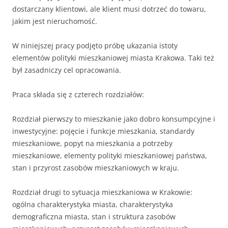
dostarczany klientowi, ale klient musi dotrzeć do towaru,
jakim jest nieruchomość.
W niniejszej pracy podjęto próbę ukazania istoty
elementów polityki mieszkaniowej miasta Krakowa. Taki też
był zasadniczy cel opracowania.
Praca składa się z czterech rozdziałów:
Rozdział pierwszy to mieszkanie jako dobro konsumpcyjne i
inwestycyjne: pojęcie i funkcje mieszkania, standardy
mieszkaniowe, popyt na mieszkania a potrzeby
mieszkaniowe, elementy polityki mieszkaniowej państwa,
stan i przyrost zasobów mieszkaniowych w kraju.
Rozdział drugi to sytuacja mieszkaniowa w Krakowie:
ogólna charakterystyka miasta, charakterystyka
demograficzna miasta, stan i struktura zasobów