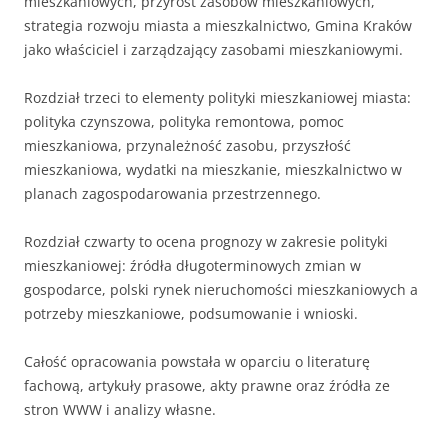
mieszkaniowych, przyrost zasobów mieszkaniowych,
strategia rozwoju miasta a mieszkalnictwo, Gmina Kraków
jako właściciel i zarządzający zasobami mieszkaniowymi.
Rozdział trzeci to elementy polityki mieszkaniowej miasta:
polityka czynszowa, polityka remontowa, pomoc
mieszkaniowa, przynależność zasobu, przyszłość
mieszkaniowa, wydatki na mieszkanie, mieszkalnictwo w
planach zagospodarowania przestrzennego.
Rozdział czwarty to ocena prognozy w zakresie polityki
mieszkaniowej: źródła długoterminowych zmian w
gospodarce, polski rynek nieruchomości mieszkaniowych a
potrzeby mieszkaniowe, podsumowanie i wnioski.
Całość opracowania powstała w oparciu o literaturę
fachową, artykuły prasowe, akty prawne oraz źródła ze
stron WWW i analizy własne.