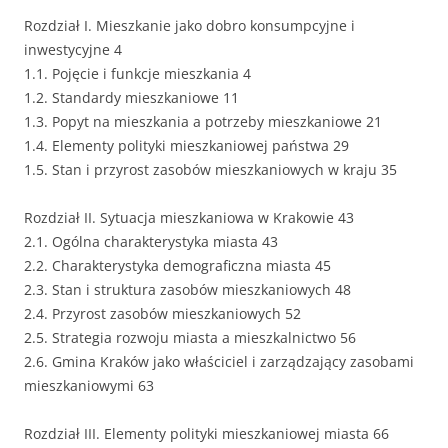
Rozdział I. Mieszkanie jako dobro konsumpcyjne i
inwestycyjne 4
1.1. Pojęcie i funkcje mieszkania 4
1.2. Standardy mieszkaniowe 11
1.3. Popyt na mieszkania a potrzeby mieszkaniowe 21
1.4. Elementy polityki mieszkaniowej państwa 29
1.5. Stan i przyrost zasobów mieszkaniowych w kraju 35
Rozdział II. Sytuacja mieszkaniowa w Krakowie 43
2.1. Ogólna charakterystyka miasta 43
2.2. Charakterystyka demograficzna miasta 45
2.3. Stan i struktura zasobów mieszkaniowych 48
2.4. Przyrost zasobów mieszkaniowych 52
2.5. Strategia rozwoju miasta a mieszkalnictwo 56
2.6. Gmina Kraków jako właściciel i zarządzający zasobami
mieszkaniowymi 63
Rozdział III. Elementy polityki mieszkaniowej miasta 66