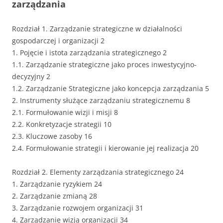
zarządzania
Rozdział 1. Zarządzanie strategiczne w działalności
gospodarczej i organizacji 2
1. Pojęcie i istota zarządzania strategicznego 2
1.1. Zarządzanie strategiczne jako proces inwestycyjno-
decyzyjny 2
1.2. Zarządzanie Strategiczne jako koncepcja zarządzania 5
2. Instrumenty służące zarządzaniu strategicznemu 8
2.1. Formułowanie wizji i misji 8
2.2. Konkretyzacje strategii 10
2.3. Kluczowe zasoby 16
2.4. Formułowanie strategii i kierowanie jej realizacja 20
Rozdział 2. Elementy zarządzania strategicznego 24
1. Zarządzanie ryzykiem 24
2. Zarządzanie zmianą 28
3. Zarządzanie rozwojem organizacji 31
4. Zarządzanie wizją organizacji 34