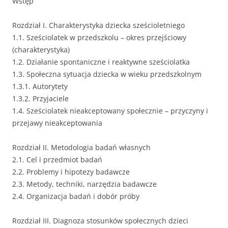
Wstęp
Rozdział I. Charakterystyka dziecka sześcioletniego
1.1. Sześciolatek w przedszkolu – okres przejściowy
(charakterystyka)
1.2. Działanie spontaniczne i reaktywne sześciolatka
1.3. Społeczna sytuacja dziecka w wieku przedszkolnym
1.3.1. Autorytety
1.3.2. Przyjaciele
1.4. Sześciolatek nieakceptowany społecznie – przyczyny i
przejawy nieakceptowania
Rozdział II. Metodologia badań własnych
2.1. Cel i przedmiot badań
2.2. Problemy i hipotezy badawcze
2.3. Metody, techniki, narzędzia badawcze
2.4. Organizacja badań i dobór próby
Rozdział III. Diagnoza stosunków społecznych dzieci