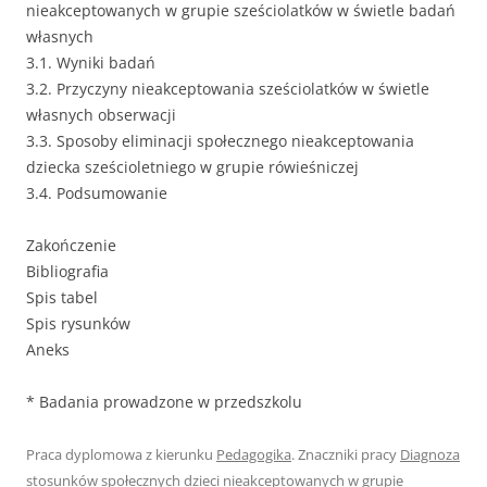
nieakceptowanych w grupie sześciolatków w świetle badań
własnych
3.1. Wyniki badań
3.2. Przyczyny nieakceptowania sześciolatków w świetle
własnych obserwacji
3.3. Sposoby eliminacji społecznego nieakceptowania
dziecka sześcioletniego w grupie rówieśniczej
3.4. Podsumowanie
Zakończenie
Bibliografia
Spis tabel
Spis rysunków
Aneks
* Badania prowadzone w przedszkolu
Praca dyplomowa z kierunku
Pedagogika
. Znaczniki pracy
Diagnoza
stosunków społecznych dzieci nieakceptowanych w grupie