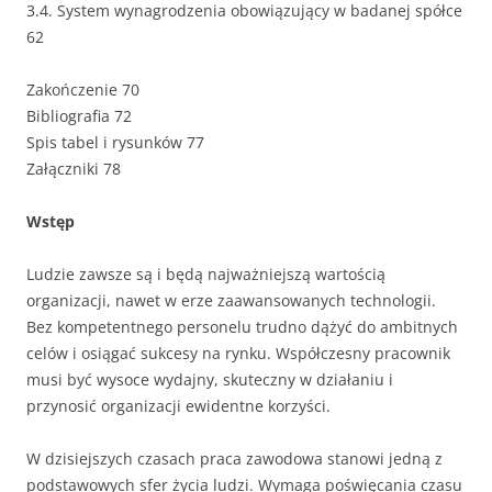
3.4. System wynagrodzenia obowiązujący w badanej spółce
62
Zakończenie 70
Bibliografia 72
Spis tabel i rysunków 77
Załączniki 78
Wstęp
Ludzie zawsze są i będą najważniejszą wartością
organizacji, nawet w erze zaawansowanych technologii.
Bez kompetentnego personelu trudno dążyć do ambitnych
celów i osiągać sukcesy na rynku. Współczesny pracownik
musi być wysoce wydajny, skuteczny w działaniu i
przynosić organizacji ewidentne korzyści.
W dzisiejszych czasach praca zawodowa stanowi jedną z
podstawowych sfer życia ludzi. Wymaga poświęcania czasu