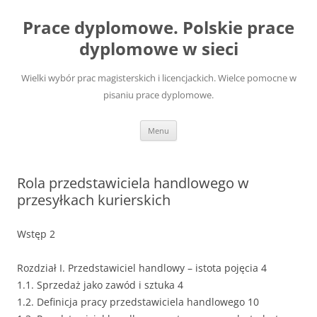
Przejdź
do
Prace dyplomowe. Polskie prace
treści
dyplomowe w sieci
Wielki wybór prac magisterskich i licencjackich. Wielce pomocne w
pisaniu prace dyplomowe.
Menu
Rola przedstawiciela handlowego w
przesyłkach kurierskich
Wstęp 2
Rozdział I. Przedstawiciel handlowy – istota pojęcia 4
1.1. Sprzedaż jako zawód i sztuka 4
1.2. Definicja pracy przedstawiciela handlowego 10