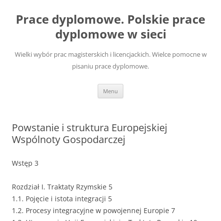
Przejdź
do
Prace dyplomowe. Polskie prace
treści
dyplomowe w sieci
Wielki wybór prac magisterskich i licencjackich. Wielce pomocne w
pisaniu prace dyplomowe.
Menu
Powstanie i struktura Europejskiej
Wspólnoty Gospodarczej
Wstęp 3
Rozdział I. Traktaty Rzymskie 5
1.1. Pojęcie i istota integracji 5
1.2. Procesy integracyjne w powojennej Europie 7