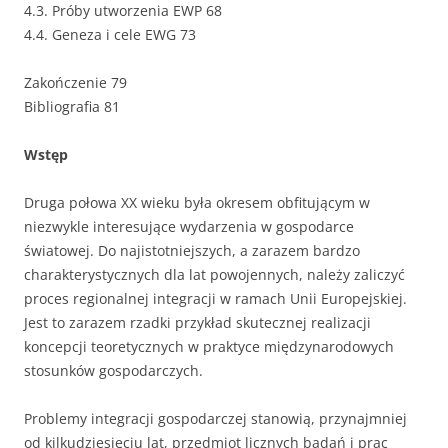
4.3. Próby utworzenia EWP 68
4.4. Geneza i cele EWG 73
Zakończenie 79
Bibliografia 81
Wstęp
Druga połowa XX wieku była okresem obfitującym w
niezwykle interesujące wydarzenia w gospodarce
światowej. Do najistotniejszych, a zarazem bardzo
charakterystycznych dla lat powojennych, należy zaliczyć
proces regionalnej integracji w ramach Unii Europejskiej.
Jest to zarazem rzadki przykład skutecznej realizacji
koncepcji teoretycznych w praktyce międzynarodowych
stosunków gospodarczych.
Problemy integracji gospodarczej stanowią, przynajmniej
od kilkudziesięciu lat, przedmiot licznych badań i prac