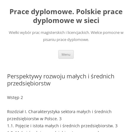
Przejdź
do
Prace dyplomowe. Polskie prace
treści
dyplomowe w sieci
Wielki wybór prac magisterskich i licencjackich. Wielce pomocne w
pisaniu prace dyplomowe.
Menu
Perspektywy rozwoju małych i średnich
przedsiębiorstw
Wstęp 2
Rozdział I. Charakterystyka sektora małych i średnich
przedsiębiorstw w Polsce. 3
1.1. Pojęcie i istota małych i średnich przedsiębiorstw. 3