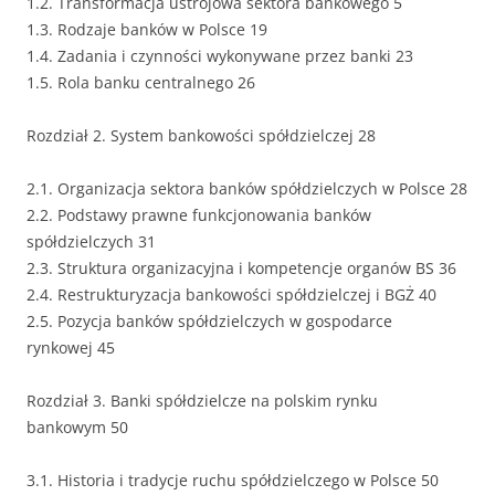
1.2. Transformacja ustrojowa sektora bankowego 5
1.3. Rodzaje banków w Polsce 19
1.4. Zadania i czynności wykonywane przez banki 23
1.5. Rola banku centralnego 26
Rozdział 2. System bankowości spółdzielczej 28
2.1. Organizacja sektora banków spółdzielczych w Polsce 28
2.2. Podstawy prawne funkcjonowania banków
spółdzielczych 31
2.3. Struktura organizacyjna i kompetencje organów BS 36
2.4. Restrukturyzacja bankowości spółdzielczej i BGŻ 40
2.5. Pozycja banków spółdzielczych w gospodarce
rynkowej 45
Rozdział 3. Banki spółdzielcze na polskim rynku
bankowym 50
3.1. Historia i tradycje ruchu spółdzielczego w Polsce 50