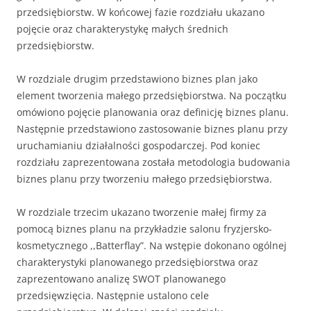
przedsiębiorstw. W końcowej fazie rozdziału ukazano
pojęcie oraz charakterystykę małych średnich
przedsiębiorstw.
W rozdziale drugim przedstawiono biznes plan jako
element tworzenia małego przedsiębiorstwa. Na początku
omówiono pojęcie planowania oraz definicję biznes planu.
Następnie przedstawiono zastosowanie biznes planu przy
uruchamianiu działalności gospodarczej. Pod koniec
rozdziału zaprezentowana została metodologia budowania
biznes planu przy tworzeniu małego przedsiębiorstwa.
W rozdziale trzecim ukazano tworzenie małej firmy za
pomocą biznes planu na przykładzie salonu fryzjersko-
kosmetycznego ,,Batterflay”. Na wstępie dokonano ogólnej
charakterystyki planowanego przedsiębiorstwa oraz
zaprezentowano analizę SWOT planowanego
przedsięwzięcia. Następnie ustalono cele