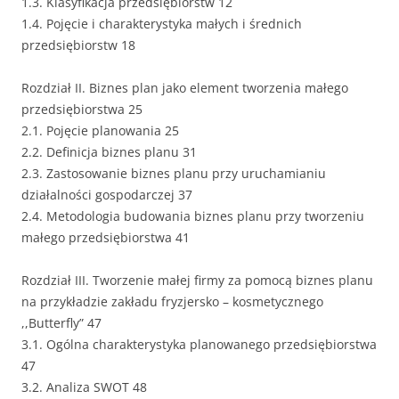
1.3. Klasyfikacja przedsiębiorstw 12
1.4. Pojęcie i charakterystyka małych i średnich
przedsiębiorstw 18
Rozdział II. Biznes plan jako element tworzenia małego
przedsiębiorstwa 25
2.1. Pojęcie planowania 25
2.2. Definicja biznes planu 31
2.3. Zastosowanie biznes planu przy uruchamianiu
działalności gospodarczej 37
2.4. Metodologia budowania biznes planu przy tworzeniu
małego przedsiębiorstwa 41
Rozdział III. Tworzenie małej firmy za pomocą biznes planu
na przykładzie zakładu fryzjersko – kosmetycznego
,,Butterfly” 47
3.1. Ogólna charakterystyka planowanego przedsiębiorstwa
47
3.2. Analiza SWOT 48