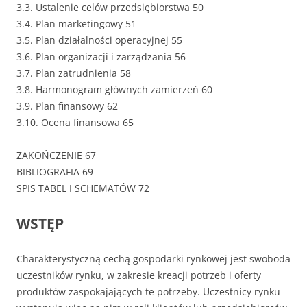
3.3. Ustalenie celów przedsiębiorstwa 50
3.4. Plan marketingowy 51
3.5. Plan działalności operacyjnej 55
3.6. Plan organizacji i zarządzania 56
3.7. Plan zatrudnienia 58
3.8. Harmonogram głównych zamierzeń 60
3.9. Plan finansowy 62
3.10. Ocena finansowa 65
ZAKOŃCZENIE 67
BIBLIOGRAFIA 69
SPIS TABEL I SCHEMATÓW 72
WSTĘP
Charakterystyczną cechą gospodarki rynkowej jest swoboda
uczestników rynku, w zakresie kreacji potrzeb i oferty
produktów zaspokajających te potrzeby. Uczestnicy rynku