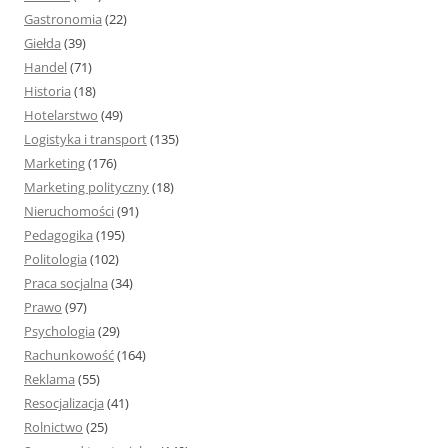
Gastronomia
(22)
Giełda
(39)
Handel
(71)
Historia
(18)
Hotelarstwo
(49)
Logistyka i transport
(135)
Marketing
(176)
Marketing polityczny
(18)
Nieruchomości
(91)
Pedagogika
(195)
Politologia
(102)
Praca socjalna
(34)
Prawo
(97)
Psychologia
(29)
Rachunkowość
(164)
Reklama
(55)
Resocjalizacja
(41)
Rolnictwo
(25)