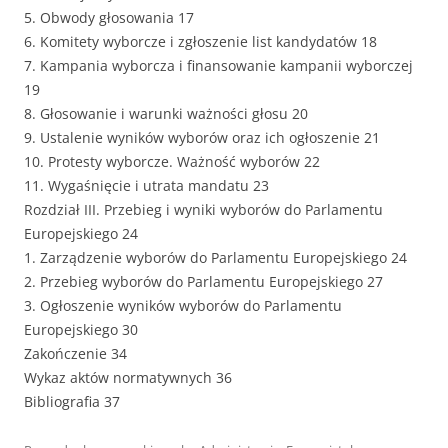
5. Obwody głosowania 17
6. Komitety wyborcze i zgłoszenie list kandydatów 18
7. Kampania wyborcza i finansowanie kampanii wyborczej
19
8. Głosowanie i warunki ważności głosu 20
9. Ustalenie wyników wyborów oraz ich ogłoszenie 21
10. Protesty wyborcze. Ważność wyborów 22
11. Wygaśnięcie i utrata mandatu 23
Rozdział III. Przebieg i wyniki wyborów do Parlamentu
Europejskiego 24
1. Zarządzenie wyborów do Parlamentu Europejskiego 24
2. Przebieg wyborów do Parlamentu Europejskiego 27
3. Ogłoszenie wyników wyborów do Parlamentu
Europejskiego 30
Zakończenie 34
Wykaz aktów normatywnych 36
Bibliografia 37