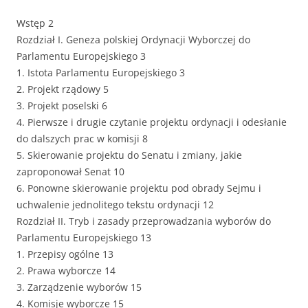
Wstęp 2
Rozdział I. Geneza polskiej Ordynacji Wyborczej do
Parlamentu Europejskiego 3
1. Istota Parlamentu Europejskiego 3
2. Projekt rządowy 5
3. Projekt poselski 6
4. Pierwsze i drugie czytanie projektu ordynacji i odesłanie
do dalszych prac w komisji 8
5. Skierowanie projektu do Senatu i zmiany, jakie
zaproponował Senat 10
6. Ponowne skierowanie projektu pod obrady Sejmu i
uchwalenie jednolitego tekstu ordynacji 12
Rozdział II. Tryb i zasady przeprowadzania wyborów do
Parlamentu Europejskiego 13
1. Przepisy ogólne 13
2. Prawa wyborcze 14
3. Zarządzenie wyborów 15
4. Komisje wyborcze 15