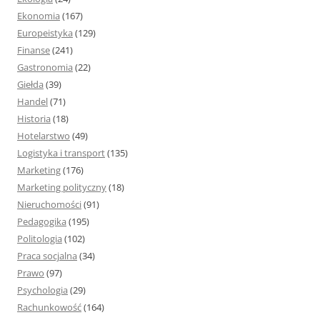
Ekonomia
(167)
Europeistyka
(129)
Finanse
(241)
Gastronomia
(22)
Giełda
(39)
Handel
(71)
Historia
(18)
Hotelarstwo
(49)
Logistyka i transport
(135)
Marketing
(176)
Marketing polityczny
(18)
Nieruchomości
(91)
Pedagogika
(195)
Politologia
(102)
Praca socjalna
(34)
Prawo
(97)
Psychologia
(29)
Rachunkowość
(164)