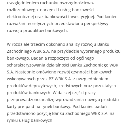
uwzględnieniem rachunku oszczędnościowo-
rozliczeniowego, narzędzi i usług bankowości
elektronicznej oraz bankowości inwestycyjnej. Pod koniec
rozważań teoretycznych przedstawiono perspektywy
rozwoju produktów bankowych.
W rozdziale trzecim dokonano analizy rozwoju Banku
Zachodniego WBK S.A. na przykładzie wybranego produktu
bankowego. Badania rozpoczęto od ogólnego
scharakteryzowania działalności Banku Zachodniego WBK
S.A. Następnie omówiono rozwój czynności bankowych
wykonywanych przez BZ WBK S.A. z uwzględnieniem
produktów depozytowych, kredytowych oraz pozostałych
produktów bankowych. W dalszej części pracy
przeprowadzono analizę wprowadzania nowego produktu –
karty pre-paid na rynek bankowy. Pod koniec badań
przedstawiono pozycję Banku Zachodniego WBK S.A. na
rynku usług bankowych.