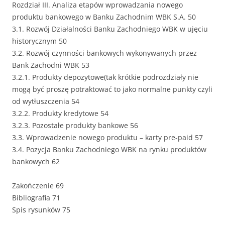
Rozdział III. Analiza etapów wprowadzania nowego
produktu bankowego w Banku Zachodnim WBK S.A. 50
3.1. Rozwój Działalności Banku Zachodniego WBK w ujęciu
historycznym 50
3.2. Rozwój czynności bankowych wykonywanych przez
Bank Zachodni WBK 53
3.2.1. Produkty depozytowe(tak krótkie podrozdziały nie
mogą być proszę potraktować to jako normalne punkty czyli
od wytłuszczenia 54
3.2.2. Produkty kredytowe 54
3.2.3. Pozostałe produkty bankowe 56
3.3. Wprowadzenie nowego produktu – karty pre-paid 57
3.4. Pozycja Banku Zachodniego WBK na rynku produktów
bankowych 62
Zakończenie 69
Bibliografia 71
Spis rysunków 75