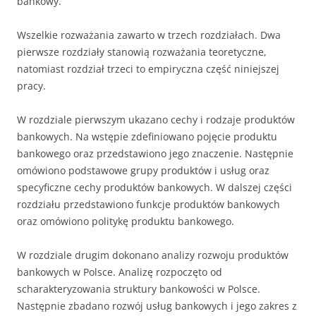
bankowy.
Wszelkie rozważania zawarto w trzech rozdziałach. Dwa
pierwsze rozdziały stanowią rozważania teoretyczne,
natomiast rozdział trzeci to empiryczna część niniejszej
pracy.
W rozdziale pierwszym ukazano cechy i rodzaje produktów
bankowych. Na wstępie zdefiniowano pojęcie produktu
bankowego oraz przedstawiono jego znaczenie. Następnie
omówiono podstawowe grupy produktów i usług oraz
specyficzne cechy produktów bankowych. W dalszej części
rozdziału przedstawiono funkcje produktów bankowych
oraz omówiono politykę produktu bankowego.
W rozdziale drugim dokonano analizy rozwoju produktów
bankowych w Polsce. Analizę rozpoczęto od
scharakteryzowania struktury bankowości w Polsce.
Następnie zbadano rozwój usług bankowych i jego zakres z