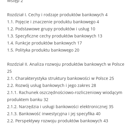
Wstęp 2
Rozdział I. Cechy i rodzaje produktów bankowych 4
1.1. Pojęcie i znaczenie produktu bankowego 4
1.2. Podstawowe grupy produktów i usług 10
1.3. Specyficzne cechy produktów bankowych 13
1.4. Funkcje produktów bankowych 17
1.5. Polityka produktu bankowego 20
Rozdział II. Analiza rozwoju produktów bankowych w Polsce
25
2.1. Charakterystyka struktury bankowości w Polsce 25
2.2. Rozwój usług bankowych i jego zakres 28
2.1.1. Rachunek oszczędnościowo-rozliczeniowy wiodącym
produktem banku 32
2.1.2. Narzędzia i usługi bankowości elektronicznej 35
2.1.3. Bankowość inwestycyjna i jej specyfika 40
2.2. Perspektywy rozwoju produktów bankowych 43