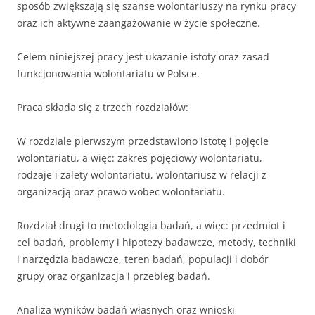
sposób zwiększają się szanse wolontariuszy na rynku pracy
oraz ich aktywne zaangażowanie w życie społeczne.
Celem niniejszej pracy jest ukazanie istoty oraz zasad
funkcjonowania wolontariatu w Polsce.
Praca składa się z trzech rozdziałów:
W rozdziale pierwszym przedstawiono istotę i pojęcie
wolontariatu, a więc: zakres pojęciowy wolontariatu,
rodzaje i zalety wolontariatu, wolontariusz w relacji z
organizacją oraz prawo wobec wolontariatu.
Rozdział drugi to metodologia badań, a więc: przedmiot i
cel badań, problemy i hipotezy badawcze, metody, techniki
i narzędzia badawcze, teren badań, populacji i dobór
grupy oraz organizacja i przebieg badań.
Analiza wyników badań własnych oraz wnioski