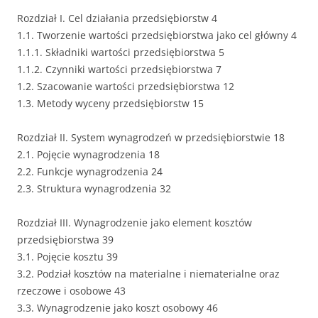
Rozdział I. Cel działania przedsiębiorstw 4
1.1. Tworzenie wartości przedsiębiorstwa jako cel główny 4
1.1.1. Składniki wartości przedsiębiorstwa 5
1.1.2. Czynniki wartości przedsiębiorstwa 7
1.2. Szacowanie wartości przedsiębiorstwa 12
1.3. Metody wyceny przedsiębiorstw 15
Rozdział II. System wynagrodzeń w przedsiębiorstwie 18
2.1. Pojęcie wynagrodzenia 18
2.2. Funkcje wynagrodzenia 24
2.3. Struktura wynagrodzenia 32
Rozdział III. Wynagrodzenie jako element kosztów
przedsiębiorstwa 39
3.1. Pojęcie kosztu 39
3.2. Podział kosztów na materialne i niematerialne oraz
rzeczowe i osobowe 43
3.3. Wynagrodzenie jako koszt osobowy 46