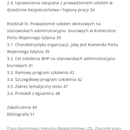
2.4. Uprawnienia związane z prowadzeniem szkoleń w
dziedzinie bezpieczeństwa i higieny pracy 34
Rozdział III. Prowadzenie szkoleń okresowych na
stanowiskach administracyjno- biurowych w Komendzie
Portu Wojennego Gdynia 39
3.1. Charakterystyka organizacji, jaką jest Komenda Portu
Wojennego Gdynia 39
3.2. Cel szkolenia BHP na stanowiskach administracyjno
biurowych 41
3.3. Ramowy program szkolenia 42
3.4. Szczegółowy program szkolenia 42
3.5. Zakres tematyczny testu 47
3.6. Protokół z egzaminu 48
Zakończenie 49
Bibliografia 51
Praca dyplomowa z kierunku
Bezpieczeństwo
,
ZZL
. Znaczniki pracy