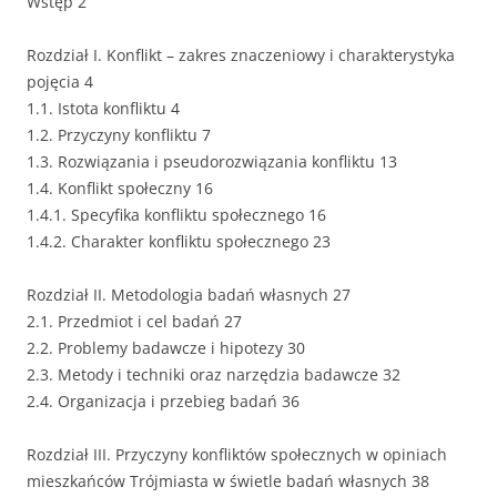
Wstęp 2
Rozdział I. Konflikt – zakres znaczeniowy i charakterystyka
pojęcia 4
1.1. Istota konfliktu 4
1.2. Przyczyny konfliktu 7
1.3. Rozwiązania i pseudorozwiązania konfliktu 13
1.4. Konflikt społeczny 16
1.4.1. Specyfika konfliktu społecznego 16
1.4.2. Charakter konfliktu społecznego 23
Rozdział II. Metodologia badań własnych 27
2.1. Przedmiot i cel badań 27
2.2. Problemy badawcze i hipotezy 30
2.3. Metody i techniki oraz narzędzia badawcze 32
2.4. Organizacja i przebieg badań 36
Rozdział III. Przyczyny konfliktów społecznych w opiniach
mieszkańców Trójmiasta w świetle badań własnych 38