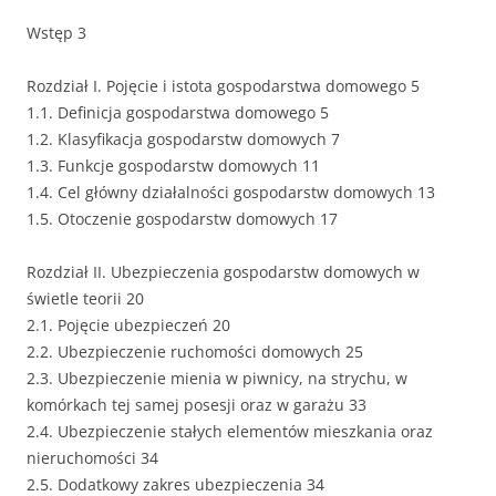
Wstęp 3
Rozdział I. Pojęcie i istota gospodarstwa domowego 5
1.1. Definicja gospodarstwa domowego 5
1.2. Klasyfikacja gospodarstw domowych 7
1.3. Funkcje gospodarstw domowych 11
1.4. Cel główny działalności gospodarstw domowych 13
1.5. Otoczenie gospodarstw domowych 17
Rozdział II. Ubezpieczenia gospodarstw domowych w
świetle teorii 20
2.1. Pojęcie ubezpieczeń 20
2.2. Ubezpieczenie ruchomości domowych 25
2.3. Ubezpieczenie mienia w piwnicy, na strychu, w
komórkach tej samej posesji oraz w garażu 33
2.4. Ubezpieczenie stałych elementów mieszkania oraz
nieruchomości 34
2.5. Dodatkowy zakres ubezpieczenia 34