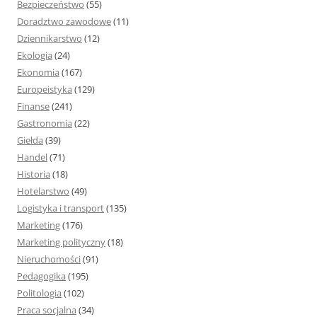
Bezpieczeństwo
(55)
Doradztwo zawodowe
(11)
Dziennikarstwo
(12)
Ekologia
(24)
Ekonomia
(167)
Europeistyka
(129)
Finanse
(241)
Gastronomia
(22)
Giełda
(39)
Handel
(71)
Historia
(18)
Hotelarstwo
(49)
Logistyka i transport
(135)
Marketing
(176)
Marketing polityczny
(18)
Nieruchomości
(91)
Pedagogika
(195)
Politologia
(102)
Praca socjalna
(34)