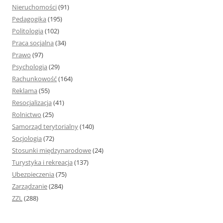
Nieruchomości
(91)
Pedagogika
(195)
Politologia
(102)
Praca socjalna
(34)
Prawo
(97)
Psychologia
(29)
Rachunkowość
(164)
Reklama
(55)
Resocjalizacja
(41)
Rolnictwo
(25)
Samorząd terytorialny
(140)
Socjologia
(72)
Stosunki międzynarodowe
(24)
Turystyka i rekreacja
(137)
Ubezpieczenia
(75)
Zarządzanie
(284)
ZZL
(288)