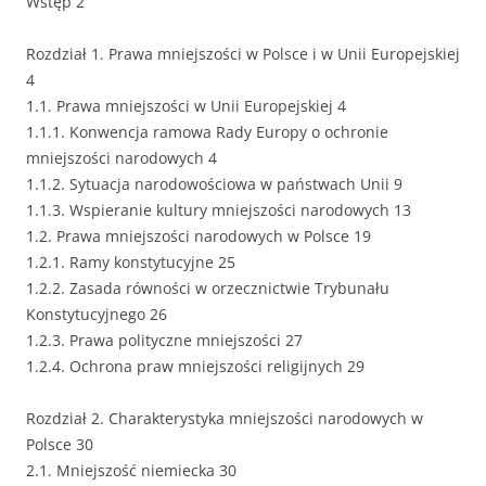
Wstęp 2
Rozdział 1. Prawa mniejszości w Polsce i w Unii Europejskiej
4
1.1. Prawa mniejszości w Unii Europejskiej 4
1.1.1. Konwencja ramowa Rady Europy o ochronie
mniejszości narodowych 4
1.1.2. Sytuacja narodowościowa w państwach Unii 9
1.1.3. Wspieranie kultury mniejszości narodowych 13
1.2. Prawa mniejszości narodowych w Polsce 19
1.2.1. Ramy konstytucyjne 25
1.2.2. Zasada równości w orzecznictwie Trybunału
Konstytucyjnego 26
1.2.3. Prawa polityczne mniejszości 27
1.2.4. Ochrona praw mniejszości religijnych 29
Rozdział 2. Charakterystyka mniejszości narodowych w
Polsce 30
2.1. Mniejszość niemiecka 30