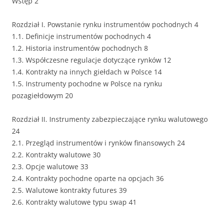
Wstęp 2
Rozdział I. Powstanie rynku instrumentów pochodnych 4
1.1. Definicje instrumentów pochodnych 4
1.2. Historia instrumentów pochodnych 8
1.3. Współczesne regulacje dotyczące rynków 12
1.4. Kontrakty na innych giełdach w Polsce 14
1.5. Instrumenty pochodne w Polsce na rynku
pozagiełdowym 20
Rozdział II. Instrumenty zabezpieczające rynku walutowego
24
2.1. Przegląd instrumentów i rynków finansowych 24
2.2. Kontrakty walutowe 30
2.3. Opcje walutowe 33
2.4. Kontrakty pochodne oparte na opcjach 36
2.5. Walutowe kontrakty futures 39
2.6. Kontrakty walutowe typu swap 41