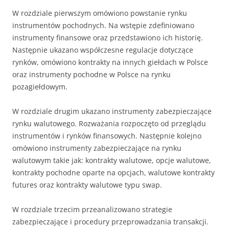
W rozdziale pierwszym omówiono powstanie rynku
instrumentów pochodnych. Na wstępie zdefiniowano
instrumenty finansowe oraz przedstawiono ich historię.
Następnie ukazano współczesne regulacje dotyczące
rynków, omówiono kontrakty na innych giełdach w Polsce
oraz instrumenty pochodne w Polsce na rynku
pozagiełdowym.
W rozdziale drugim ukazano instrumenty zabezpieczające
rynku walutowego. Rozważania rozpoczęto od przeglądu
instrumentów i rynków finansowych. Następnie kolejno
omówiono instrumenty zabezpieczające na rynku
walutowym takie jak: kontrakty walutowe, opcje walutowe,
kontrakty pochodne oparte na opcjach, walutowe kontrakty
futures oraz kontrakty walutowe typu swap.
W rozdziale trzecim przeanalizowano strategie
zabezpieczające i procedury przeprowadzania transakcji.