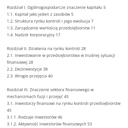
Rozdział I. Ogólnogospodarcze znaczenie kapitału 5
1.1. Kapitał jako jeden z zasobów 5
1.2. Struktura rynku kontroli i jego ewolucja 7
1.3. Zarządzanie wartością przedsiębiorstw 11
1.4. Nadzór korporacyjny 17
Rozdział II. Działania na rynku kontroli 28
2.1. Inwestowanie w przedsiębiorstwa w trudnej sytuacji
finansowej 28
2.2. Dezinwestycje 38
2.3. Wrogie przejęcia 40
Rozdział III. Znaczenie sektora finansowego w
mechanizmach fuzji i przejęć 45
3.1. Inwestorzy finansowi na rynku kontroli przedsiębiorstw
45
3.1.1. Rodzaje inwestorów 46
3.1.2. Aktywność inwestorów finansowych 53