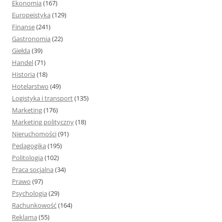
Ekonomia
(167)
Europeistyka
(129)
Finanse
(241)
Gastronomia
(22)
Giełda
(39)
Handel
(71)
Historia
(18)
Hotelarstwo
(49)
Logistyka i transport
(135)
Marketing
(176)
Marketing polityczny
(18)
Nieruchomości
(91)
Pedagogika
(195)
Politologia
(102)
Praca socjalna
(34)
Prawo
(97)
Psychologia
(29)
Rachunkowość
(164)
Reklama
(55)