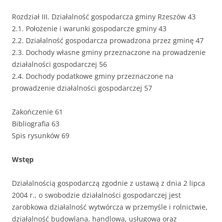
Rozdział III. Działalność gospodarcza gminy Rzeszów 43
2.1. Położenie i warunki gospodarcze gminy 43
2.2. Działalność gospodarcza prowadzona przez gminę 47
2.3. Dochody własne gminy przeznaczone na prowadzenie
działalności gospodarczej 56
2.4. Dochody podatkowe gminy przeznaczone na
prowadzenie działalności gospodarczej 57
Zakończenie 61
Bibliografia 63
Spis rysunków 69
Wstęp
Działalnością gospodarczą zgodnie z ustawą z dnia 2 lipca
2004 r., o swobodzie działalności gospodarczej jest
zarobkowa działalność wytwórcza w przemyśle i rolnictwie,
działalność budowlana, handlowa, usługowa oraz