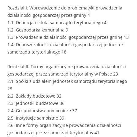
Rozdział I. Wprowadzenie do problematyki prowadzenia
działalności gospodarczej przez gminy 4
1.1. Definicja i istota samorządu terytorialnego 4
1.2. Gospodarka komunalna 9
1.3. Prowadzenie działalności gospodarczej przez gminę 13
1.4. Dopuszczalność działalności gospodarczej jednostek
samorządu terytorialnego 18
Rozdział II. Formy organizacyjne prowadzenia działalności
gospodarczej przez samorząd terytorialny w Polsce 23
2.1. Spółki z udziałem jednostek samorządu terytorialnego
23
2.2. Zakłady budżetowe 32
2.3. Jednostki budżetowe 36
2.4. Gospodarstwa pomocnicze 37
2.5. Instytucje samoistne 39
2.6. Inne formy organizacyjne prowadzenia działalności
gospodarczej przez samorząd terytorialny 41