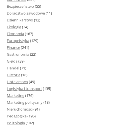
Bezpieczeństwo
(55)
Doradztwo zawodowe
(11)
Dziennikarstwo
(12)
Ekologia
(24)
Ekonomia
(167)
Europeistyka
(129)
Finanse
(241)
Gastronomia
(22)
Giełda
(39)
Handel
(71)
Historia
(18)
Hotelarstwo
(49)
Logistyka i transport
(135)
Marketing
(176)
Marketing polityczny
(18)
Nieruchomości
(91)
Pedagogika
(195)
Politologia
(102)