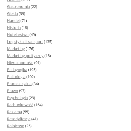
Gastronomia
(22)
Giełda
(39)
Handel
(71)
Historia
(18)
Hotelarstwo
(49)
Logistyka i transport
(135)
Marketing
(176)
Marketing polityczny
(18)
Nieruchomości
(91)
Pedagogika
(195)
Politologia
(102)
Praca socjalna
(34)
Prawo
(97)
Psychologia
(29)
Rachunkowość
(164)
Reklama
(55)
Resocjalizacja
(41)
Rolnictwo
(25)