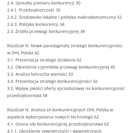
2.4. Sposoby pomiaru konkurencji 30
2.4.1. Przedsiębiorczość 30
2.4.2. Środowisko lokalne i polityka makroekonomiczna 32
2.4.3. Polityka konkurencji 34
2.5. Źródła przewagi konkurencyjnej 38
Rozdział III. Nowe paradygmaty strategii konkurencyjności
w DHL Polska 42
3.1. Prezentacja strategii działania 42
3.2. Określenie czynników przewagi konkurencyjnej 45
3.3. Analiza łańcucha wartości 53
3.4. Prezentacja strategii konkurencyjności 56
3.5. Wpływ jakości oferty sprzedażowej na konkurencyjność
przedsiębiorstwa 58
Rozdział IV. Analiza sił konkurencyjnych DHL Polska w
aspekcie wykorzystania nowych technologii 62
4.1. Ocena siły konkurencyjnej przedsiębiorstwa 62
4.1.1. Określenie zewnętrznych i wewnętrznych