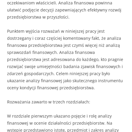
oczekiwaniom właścicieli. Analiza finansowa powinna
ułatwić podjęcie decyzji zapewniających efektywny rozwój
przedsiębiorstwa w przyszłości.
Punktem wyjścia rozważań w niniejszej pracy jest
dostrzegany i coraz częściej komentowany fakt, że analiza
finansowa przedsiębiorstwa jest czymś więcej niż analizą
sprawozdań finansowych. Analiza finansowa
przedsiębiorstwa jest adresowana do każdego, kto pragnie
rozwijać swoje umiejętności badania zjawisk finansowych i
zdarzeń gospodarczych. Celem niniejszej pracy było
ukazanie analizy finansowej jako skutecznego instrumentu
oceny kondycji finansowej przedsiębiorstwa.
Rozważania zawarto w trzech rozdziałach:
W rozdziale pierwszym ukazano pojęcie i rolę analizy
finansowej w ocenie działalności przedsiębiorstw. Na
wstępie przedstawiono istotę, przedmiot i zakres analizy