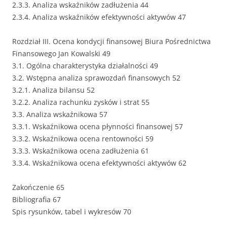
2.3.3. Analiza wskaźników zadłużenia 44
2.3.4. Analiza wskaźników efektywności aktywów 47
Rozdział III. Ocena kondycji finansowej Biura Pośrednictwa
Finansowego Jan Kowalski 49
3.1. Ogólna charakterystyka działalności 49
3.2. Wstępna analiza sprawozdań finansowych 52
3.2.1. Analiza bilansu 52
3.2.2. Analiza rachunku zysków i strat 55
3.3. Analiza wskaźnikowa 57
3.3.1. Wskaźnikowa ocena płynności finansowej 57
3.3.2. Wskaźnikowa ocena rentowności 59
3.3.3. Wskaźnikowa ocena zadłużenia 61
3.3.4. Wskaźnikowa ocena efektywności aktywów 62
Zakończenie 65
Bibliografia 67
Spis rysunków, tabel i wykresów 70