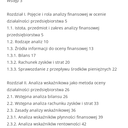
Wstęp 3
Rozdział I. Pojęcie i rola analizy finansowej w ocenie
działalności przedsiębiorstwa 5
1.1. Istota, przedmiot i zakres analizy finansowej
przedsiębiorstwa 5
1.2. Rodzaje analiz 10
1.3. Źródła informacji do oceny finansowej 13
1.3.1. Bilans 17
1.3.2. Rachunek zysków i strat 20
1.3.3. Sprawozdanie z przepływu środków pieniężnych 22
Rozdział II. Analiza wskaźnikowa jako metoda oceny
działalności przedsiębiorstwa 26
2.1. Wstępna analiza bilansu 26
2.2. Wstępna analiza rachunku zysków i strat 33
2.3. Zasady analizy wskaźnikowej 36
2.3.1. Analiza wskaźników płynności finansowej 39
2.3.2. Analiza wskaźników rentowności 42