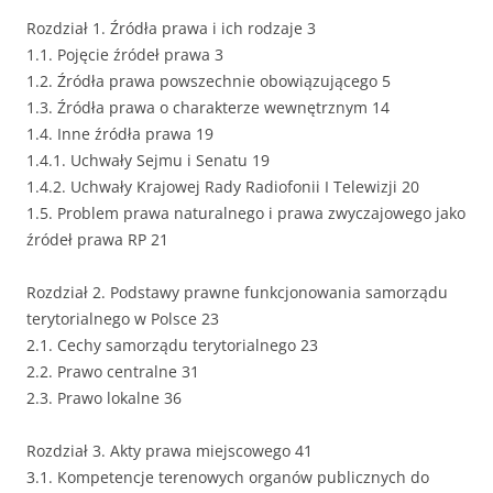
Rozdział 1. Źródła prawa i ich rodzaje 3
1.1. Pojęcie źródeł prawa 3
1.2. Źródła prawa powszechnie obowiązującego 5
1.3. Źródła prawa o charakterze wewnętrznym 14
1.4. Inne źródła prawa 19
1.4.1. Uchwały Sejmu i Senatu 19
1.4.2. Uchwały Krajowej Rady Radiofonii I Telewizji 20
1.5. Problem prawa naturalnego i prawa zwyczajowego jako
źródeł prawa RP 21
Rozdział 2. Podstawy prawne funkcjonowania samorządu
terytorialnego w Polsce 23
2.1. Cechy samorządu terytorialnego 23
2.2. Prawo centralne 31
2.3. Prawo lokalne 36
Rozdział 3. Akty prawa miejscowego 41
3.1. Kompetencje terenowych organów publicznych do