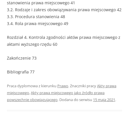
stanowienia prawa miejscowego 41
3.2. Rodzaje i zakres obowiązywania prawa miejscowego 42
3.3. Procedura stanowienia 48
3.4. Rola prawa miejscowego 49
Rozdział 4. Kontrola zgodności aktów prawa miejscowego z
aktami wyższego rzędu 60
Zakończenie 73
Bibliografia 77
Praca dyplomowa z kierunku
Prawo
. Znaczniki pracy
Akty prawa
miejscowego
,
Akty prawa miejscowego jako źródło prawa
powszechnie obowiązującego
. Dodana do serwisu
15 maja 2021
.