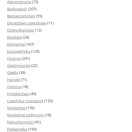
Administracja
(73)
:
Bankowość
(207)
Bezpieczeństwo
(55)
Doradztwo zawodowe
(11)
Dziennikarstwo
(12)
Ekologia
(24)
Ekonomia
(167)
Europeistyka
(129)
Finanse
(241)
Gastronomia
(22)
Giełda
(39)
Handel
(71)
Historia
(18)
Hotelarstwo
(49)
Logistyka i transport
(135)
Marketing
(176)
Marketing polityczny
(18)
Nieruchomości
(91)
Pedagogika
(195)