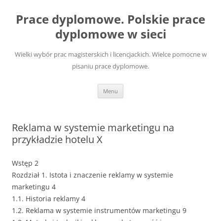
Przejdź
do
Prace dyplomowe. Polskie prace
treści
dyplomowe w sieci
Wielki wybór prac magisterskich i licencjackich. Wielce pomocne w
pisaniu prace dyplomowe.
Menu
Reklama w systemie marketingu na
przykładzie hotelu X
Wstęp 2
Rozdział 1. Istota i znaczenie reklamy w systemie
marketingu 4
1.1. Historia reklamy 4
1.2. Reklama w systemie instrumentów marketingu 9