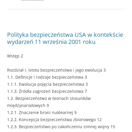
Polityka bezpieczeństwa USA w kontekście
wydarzeń 11 września 2001 roku
Wstęp 2
Rozdział I. Istota bezpieczeństwa i jego ewolucja 3
1.1. Definicje i rodzaje bezpieczeństwa 3
1.1.1. Ewolucja pojęcia bezpieczeństwa 3
1.1.3. Źródła zagrożeń bezpieczeństwa 7
1.2. Bezpieczeństwo w teoriach stosunków
międzynarodowych 9
1.2.1. Znaczenie broni nuklearnej 9
1.2.2. Koncepcja bezpieczeństwa zbiorowego 12
1.2.3. Bezpieczeństwo po zakończeniu zimnej wojny 15