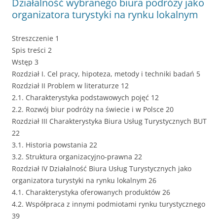
Działalność wybranego biura podróży jako
organizatora turystyki na rynku lokalnym
Streszczenie 1
Spis treści 2
Wstęp 3
Rozdział I. Cel pracy, hipoteza, metody i techniki badań 5
Rozdział II Problem w literaturze 12
2.1. Charakterystyka podstawowych pojęć 12
2.2. Rozwój biur podróży na świecie i w Polsce 20
Rozdział III Charakterystyka Biura Usług Turystycznych BUT
22
3.1. Historia powstania 22
3.2. Struktura organizacyjno-prawna 22
Rozdział IV Działalność Biura Usług Turystycznych jako
organizatora turystyki na rynku lokalnym 26
4.1. Charakterystyka oferowanych produktów 26
4.2. Współpraca z innymi podmiotami rynku turystycznego
39