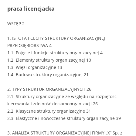
praca licencjacka
WSTĘP 2
1. ISTOTA I CECHY STRUKTURY ORGANIZACYJNEJ
PRZEDSIĘBIORSTWA 4
1.1. Pojęcie i funkcje struktury organizacyjnej 4
1.2. Elementy struktury organizacyjnej 10
1.3. Więzi organizacyjne 13
1.4. Budowa struktury organizacyjnej 21
2. TYPY STRUKTUR ORGANIZACYJNYCH 26
2.1. Struktury organizacyjne ze względu na rozpiętość
kierowania i zdolność do samoorganizacji 26
2.2. Klasyczne struktury organizacyjne 31
2.3. Elastyczne i nowoczesne struktury organizacyjne 39
3. ANALIZA STRUKTURY ORGANIZACYJNEJ FIRMY „X” Sp. z