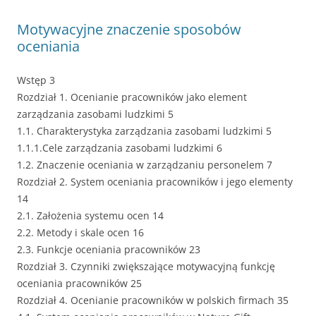
Motywacyjne znaczenie sposobów
oceniania
Wstęp 3
Rozdział 1. Ocenianie pracowników jako element
zarządzania zasobami ludzkimi 5
1.1. Charakterystyka zarządzania zasobami ludzkimi 5
1.1.1.Cele zarządzania zasobami ludzkimi 6
1.2. Znaczenie oceniania w zarządzaniu personelem 7
Rozdział 2. System oceniania pracowników i jego elementy
14
2.1. Założenia systemu ocen 14
2.2. Metody i skale ocen 16
2.3. Funkcje oceniania pracowników 23
Rozdział 3. Czynniki zwiększające motywacyjną funkcję
oceniania pracowników 25
Rozdział 4. Ocenianie pracowników w polskich firmach 35