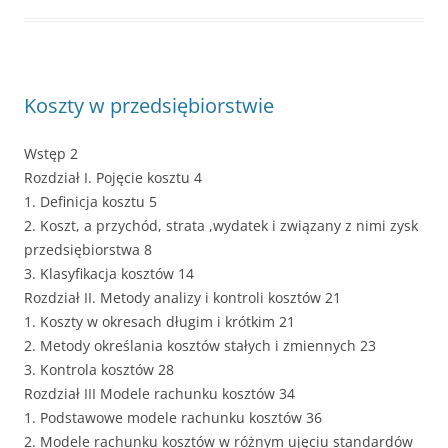
Koszty w przedsiębiorstwie
Wstęp 2
Rozdział I. Pojęcie kosztu 4
1. Definicja kosztu 5
2. Koszt, a przychód, strata ,wydatek i związany z nimi zysk
przedsiębiorstwa 8
3. Klasyfikacja kosztów 14
Rozdział II. Metody analizy i kontroli kosztów 21
1. Koszty w okresach długim i krótkim 21
2. Metody określania kosztów stałych i zmiennych 23
3. Kontrola kosztów 28
Rozdział III Modele rachunku kosztów 34
1. Podstawowe modele rachunku kosztów 36
2. Modele rachunku kosztów w różnym ujęciu standardów