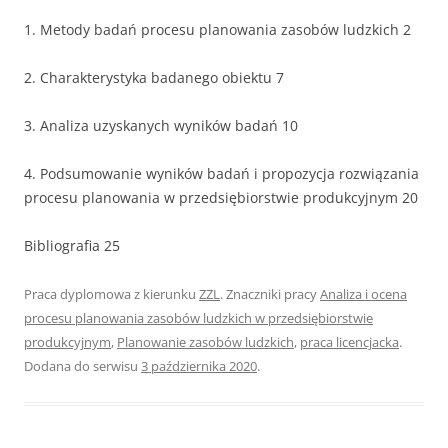
1. Metody badań procesu planowania zasobów ludzkich 2
2. Charakterystyka badanego obiektu 7
3. Analiza uzyskanych wyników badań 10
4. Podsumowanie wyników badań i propozycja rozwiązania
procesu planowania w przedsiębiorstwie produkcyjnym 20
Bibliografia 25
Praca dyplomowa z kierunku
ZZL
. Znaczniki pracy
Analiza i ocena
procesu planowania zasobów ludzkich w przedsiębiorstwie
produkcyjnym
,
Planowanie zasobów ludzkich
,
praca licencjacka
.
Dodana do serwisu
3 października 2020
.