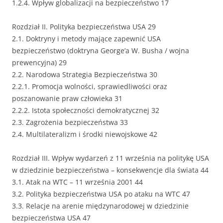
1.2.4. Wpływ globalizacji na bezpieczeństwo 17
Rozdział II. Polityka bezpieczeństwa USA 29
2.1. Doktryny i metody mające zapewnić USA
bezpieczeństwo (doktryna George’a W. Busha / wojna
prewencyjna) 29
2.2. Narodowa Strategia Bezpieczeństwa 30
2.2.1. Promocja wolności, sprawiedliwości oraz
poszanowanie praw człowieka 31
2.2.2. Istota społeczności demokratycznej 32
2.3. Zagrożenia bezpieczeństwa 33
2.4. Multilateralizm i środki niewojskowe 42
Rozdział III. Wpływ wydarzeń z 11 września na politykę USA
w dziedzinie bezpieczeństwa – konsekwencje dla świata 44
3.1. Atak na WTC – 11 września 2001 44
3.2. Polityka bezpieczeństwa USA po ataku na WTC 47
3.3. Relacje na arenie międzynarodowej w dziedzinie
bezpieczeństwa USA 47