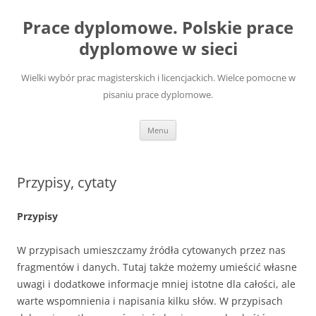
Przejdź
do
Prace dyplomowe. Polskie prace
treści
dyplomowe w sieci
Wielki wybór prac magisterskich i licencjackich. Wielce pomocne w
pisaniu prace dyplomowe.
Menu
Przypisy, cytaty
Przypisy
W przypisach umieszczamy źródła cytowanych przez nas
fragmentów i danych. Tutaj także możemy umieścić własne
uwagi i dodatkowe informacje mniej istotne dla całości, ale
warte wspomnienia i napisania kilku słów. W przypisach