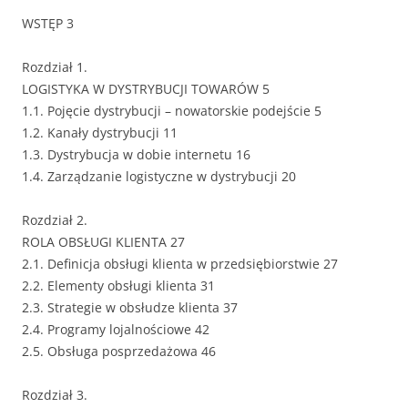
WSTĘP 3
Rozdział 1.
LOGISTYKA W DYSTRYBUCJI TOWARÓW 5
1.1. Pojęcie dystrybucji – nowatorskie podejście 5
1.2. Kanały dystrybucji 11
1.3. Dystrybucja w dobie internetu 16
1.4. Zarządzanie logistyczne w dystrybucji 20
Rozdział 2.
ROLA OBSŁUGI KLIENTA 27
2.1. Definicja obsługi klienta w przedsiębiorstwie 27
2.2. Elementy obsługi klienta 31
2.3. Strategie w obsłudze klienta 37
2.4. Programy lojalnościowe 42
2.5. Obsługa posprzedażowa 46
Rozdział 3.