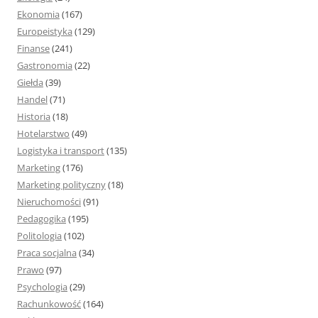
Ekonomia
(167)
Europeistyka
(129)
Finanse
(241)
Gastronomia
(22)
Giełda
(39)
Handel
(71)
Historia
(18)
Hotelarstwo
(49)
Logistyka i transport
(135)
Marketing
(176)
Marketing polityczny
(18)
Nieruchomości
(91)
Pedagogika
(195)
Politologia
(102)
Praca socjalna
(34)
Prawo
(97)
Psychologia
(29)
Rachunkowość
(164)