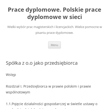
Przejdź
do
Prace dyplomowe. Polskie prace
treści
dyplomowe w sieci
Wielki wybór prac magisterskich i licencjackich. Wielce pomocne w
pisaniu prace dyplomowe.
Menu
Spółka z o.o jako przedsiębiorca
Wstęp
Rozdział I. Przedsiębiorca w prawie polskim i prawie
wspólnotowym
1.1.Pojęcie działalności gospodarczej w świetle ustawy o