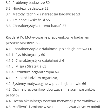
3.2. Problemy badawcze 50
3.3. Hipotezy badawcze 52
3.4. Metody, techniki i narzędzia badawcze 53
3.5. Zmienne i wskaźniki 55
3.6. Charakterystyka terenu badań 57
Rozdział IV. Motywowanie pracowników w badanym
przedsiębiorstwie 60
4.1. Charakterystyka działalności przedsiębiorstwa 60
4.1.1. Rys historyczny 60
4.1.2. Charakterystyka działalności 61
4.1.3. Misja i Strategia 63
4.1.4. Struktura organizacyjna 64
4.1.5. Kapitał ludzki w organizacji 66
4.2. Systemy motywacyjne w przedsiębiorstwie 66
4.3. Opinie pracowników dotyczące miejsca i warunków
pracy 69
4.4. Ocena aktualnego systemu motywacji pracowników 72
4.5. Możliwości zmiany w systemie motywacyjnym w opinii