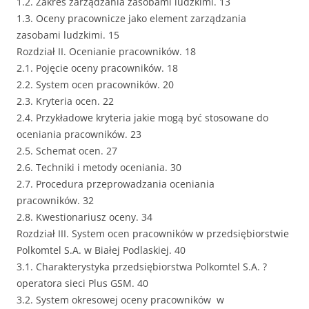
1.2. Zakres zarządzania zasobami ludzkimi. 13
1.3. Oceny pracownicze jako element zarządzania
zasobami ludzkimi. 15
Rozdział II. Ocenianie pracowników. 18
2.1. Pojęcie oceny pracowników. 18
2.2. System ocen pracowników. 20
2.3. Kryteria ocen. 22
2.4. Przykładowe kryteria jakie mogą być stosowane do
oceniania pracowników. 23
2.5. Schemat ocen. 27
2.6. Techniki i metody oceniania. 30
2.7. Procedura przeprowadzania oceniania
pracowników. 32
2.8. Kwestionariusz oceny. 34
Rozdział III. System ocen pracowników w przedsiębiorstwie
Polkomtel S.A. w Białej Podlaskiej. 40
3.1. Charakterystyka przedsiębiorstwa Polkomtel S.A. ?
operatora sieci Plus GSM. 40
3.2. System okresowej oceny pracowników w