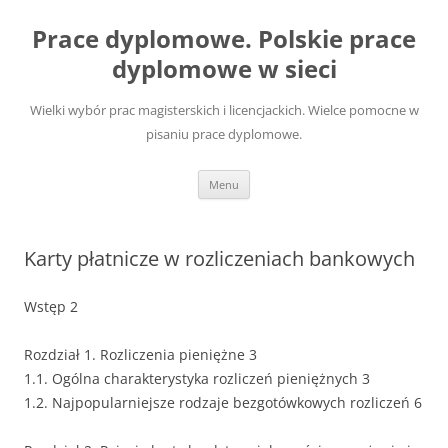
Przejdź
do
Prace dyplomowe. Polskie prace
treści
dyplomowe w sieci
Wielki wybór prac magisterskich i licencjackich. Wielce pomocne w
pisaniu prace dyplomowe.
Menu
Karty płatnicze w rozliczeniach bankowych
Wstęp 2
Rozdział 1. Rozliczenia pieniężne 3
1.1. Ogólna charakterystyka rozliczeń pieniężnych 3
1.2. Najpopularniejsze rodzaje bezgotówkowych rozliczeń 6