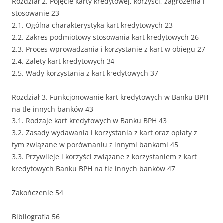
Rozdział 2. Pojęcie karty kredytowej, korzyści, zagrożenia i
stosowanie 23
2.1. Ogólna charakterystyka kart kredytowych 23
2.2. Zakres podmiotowy stosowania kart kredytowych 26
2.3. Proces wprowadzania i korzystanie z kart w obiegu 27
2.4. Zalety kart kredytowych 34
2.5. Wady korzystania z kart kredytowych 37
Rozdział 3. Funkcjonowanie kart kredytowych w Banku BPH
na tle innych banków 43
3.1. Rodzaje kart kredytowych w Banku BPH 43
3.2. Zasady wydawania i korzystania z kart oraz opłaty z
tym związane w porównaniu z innymi bankami 45
3.3. Przywileje i korzyści związane z korzystaniem z kart
kredytowych Banku BPH na tle innych banków 47
Zakończenie 54
Bibliografia 56