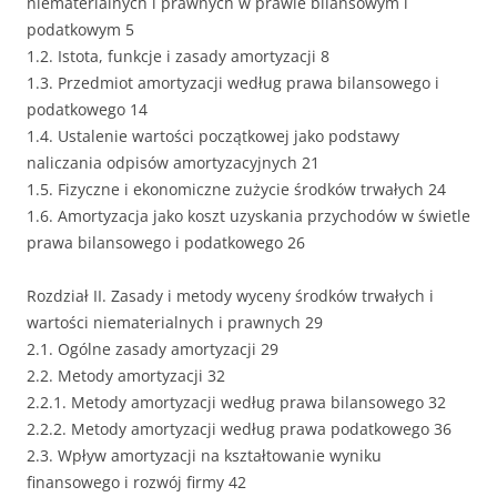
niematerialnych i prawnych w prawie bilansowym i
podatkowym 5
1.2. Istota, funkcje i zasady amortyzacji 8
1.3. Przedmiot amortyzacji według prawa bilansowego i
podatkowego 14
1.4. Ustalenie wartości początkowej jako podstawy
naliczania odpisów amortyzacyjnych 21
1.5. Fizyczne i ekonomiczne zużycie środków trwałych 24
1.6. Amortyzacja jako koszt uzyskania przychodów w świetle
prawa bilansowego i podatkowego 26
Rozdział II. Zasady i metody wyceny środków trwałych i
wartości niematerialnych i prawnych 29
2.1. Ogólne zasady amortyzacji 29
2.2. Metody amortyzacji 32
2.2.1. Metody amortyzacji według prawa bilansowego 32
2.2.2. Metody amortyzacji według prawa podatkowego 36
2.3. Wpływ amortyzacji na kształtowanie wyniku
finansowego i rozwój firmy 42