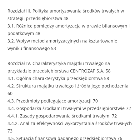
Rozdział III. Polityka amortyzowania środków trwałych w
strategii przedsiębiorstwa 48
3.1. Różnice pomiędzy amortyzacją w prawie bilansowym i
podatkowym 48
3.2. Wpływ metod amortyzacyjnych na kształtowanie
wyniku finansowego 53
Rozdział IV. Charakterystyka majątku trwałego na
przykładzie przedsiębiorstwa CENTROZAP S.A. 58
4.1. Ogólna charakterystyka przedsiębiorstwa 58
4.2. Struktura majątku trwałego i źródła jego pochodzenia
60
4.3. Przedmioty podlegające amortyzacji 70
4.4. Gospodarka środkami trwałymi w przedsiębiorstwie 72
4.4.1. Zasady gospodarowania środkami trwałymi 72
4.4.2. Analiza efektywności wykorzystania środków trwałych
73
4.5. Sytuacja finansowa badanego przedsiębiorstwa 76