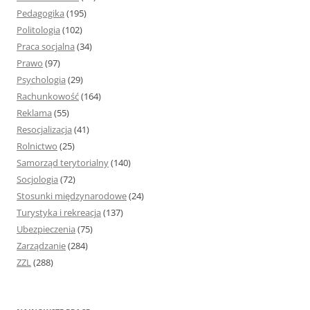
Pedagogika
(195)
Politologia
(102)
Praca socjalna
(34)
Prawo
(97)
Psychologia
(29)
Rachunkowość
(164)
Reklama
(55)
Resocjalizacja
(41)
Rolnictwo
(25)
Samorząd terytorialny
(140)
Socjologia
(72)
Stosunki międzynarodowe
(24)
Turystyka i rekreacja
(137)
Ubezpieczenia
(75)
Zarządzanie
(284)
ZZL
(288)